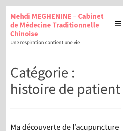
Mehdi MEGHENINE – Cabinet
de Médecine Traditionnelle
Chinoise
Une respiration contient une vie
Catégorie :
histoire de patient
Ma découverte de l’acupuncture