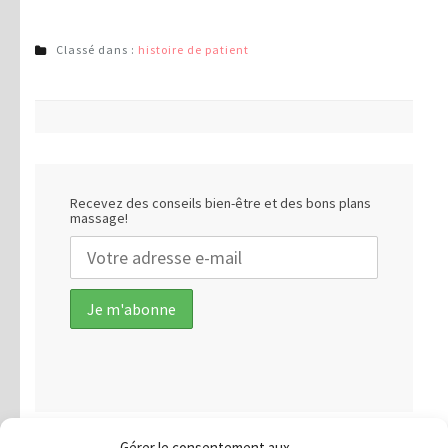
Classé dans :
histoire de patient
Recevez des conseils bien-être et des bons plans
massage!
Gérer le consentement aux