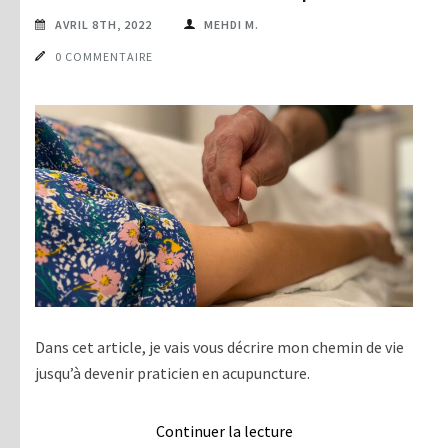
AVRIL 8TH, 2022
MEHDI M.
0 COMMENTAIRE
Dans cet article, je vais vous décrire mon chemin de vie
jusqu’à devenir praticien en acupuncture.
Continuer la lecture