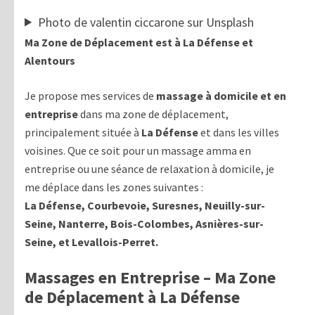
Photo de valentin ciccarone sur Unsplash
Ma Zone de Déplacement est à La Défense et
Alentours
Je propose mes services de
massage à domicile et en
entreprise
dans ma zone de déplacement,
principalement située à
La Défense
et dans les villes
voisines. Que ce soit pour un massage amma en
entreprise ou une séance de relaxation à domicile, je
me déplace dans les zones suivantes :
La Défense, Courbevoie, Suresnes, Neuilly-sur-
Seine, Nanterre, Bois-Colombes, Asnières-sur-
Seine, et Levallois-Perret.
Massages en Entreprise – Ma Zone
de Déplacement à La Défense