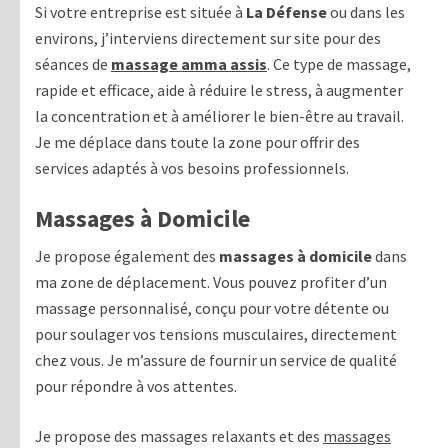
Si votre entreprise est située à
La Défense
ou dans les
environs, j’interviens directement sur site pour des
séances de
massage amma assis
. Ce type de massage,
rapide et efficace, aide à réduire le stress, à augmenter
la concentration et à améliorer le bien-être au travail.
Je me déplace dans toute la zone pour offrir des
services adaptés à vos besoins professionnels.
Massages à Domicile
Je propose également des
massages à domicile
dans
ma zone de déplacement. Vous pouvez profiter d’un
massage personnalisé, conçu pour votre détente ou
pour soulager vos tensions musculaires, directement
chez vous. Je m’assure de fournir un service de qualité
pour répondre à vos attentes.
Je propose des massages relaxants et des
massages