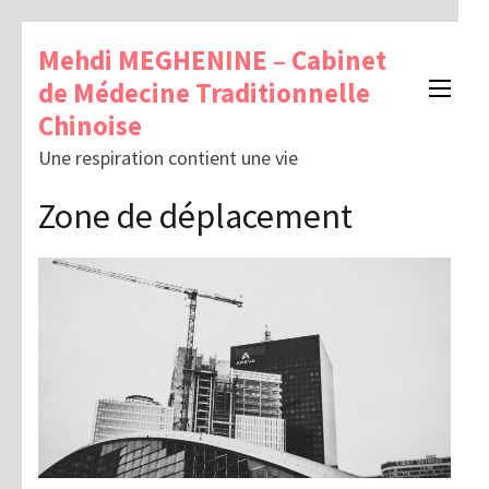
Mehdi MEGHENINE – Cabinet
de Médecine Traditionnelle
Chinoise
Une respiration contient une vie
Zone de déplacement