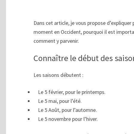
Dans cet article, je vous propose d’expliqu
moment en Occident, pourquoi il est importan
comment y parvenir.
Connaître le début des saiso
Les saisons débutent :
Le 5 février, pour le printemps.
Le 5 mai, pour l’été.
Le 5 Août, pour l’automne.
Le 5 novembre pour l’hiver.