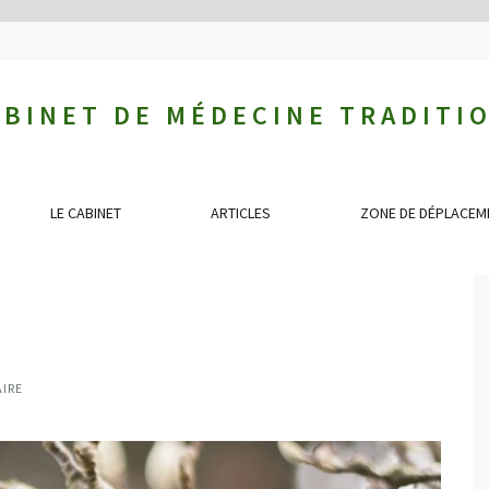
ABINET DE MÉDECINE TRADITI
LE CABINET
ARTICLES
ZONE DE DÉPLACEM
IRE